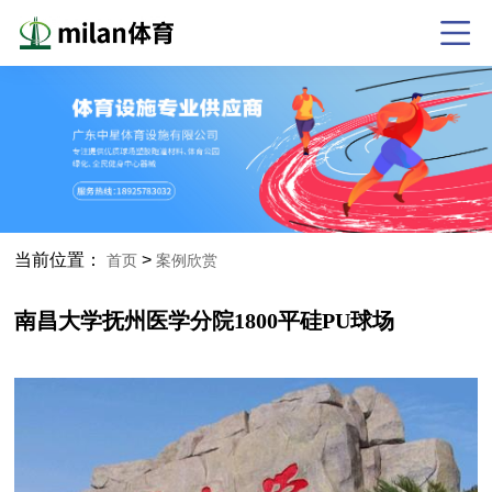
当前位置：
>
首页
案例欣赏
南昌大学抚州医学分院1800平硅PU球场