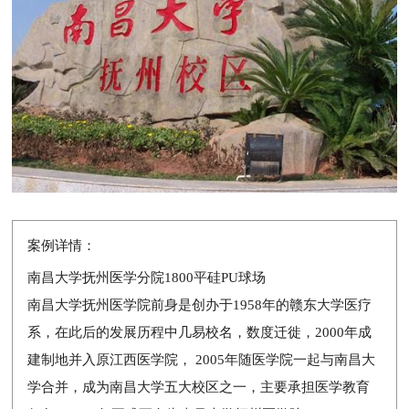
案例详情：
南昌大学抚州医学分院1800平硅PU球场
南昌大学抚州医学院前身是创办于1958年的赣东大学医疗
系，在此后的发展历程中几易校名，数度迁徙，2000年成
建制地并入原江西医学院， 2005年随医学院一起与南昌大
学合并，成为南昌大学五大校区之一，主要承担医学教育