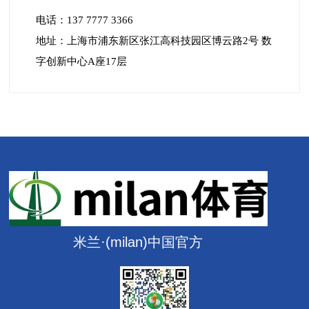
电话：137 7777 3366
地址：上海市浦东新区张江高科技园区博云路2号 数
字创新中心A座17层
米兰·(milan)中国官方