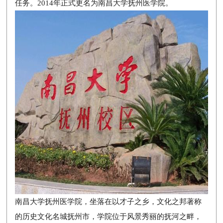
任务。2014年正式更名为南昌大学抚州医学院。
南昌大学抚州医学院，坐落在以才子之乡，文化之邦著称
的历史文化名城抚州市，学院位于风景秀丽的抚河之畔，