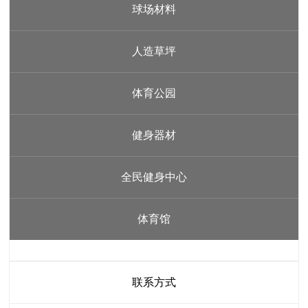
球场材料
人造草坪
体育公园
健身器材
全民健身中心
体育馆
联系方式