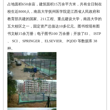
占地面积650余亩，建筑面积15万余平方米，共有全日制在
校生近8000人，南昌大学抚州医学院是江西省人民政府和
教育部共建的国家、211工程、重点建设大学，南昌大学的
五大校区之一，固定资产总值达10多亿元。图书馆现有图
书文献15余万册；电子图书100 万余册；开放了EI 、 ISTP
、 SCI 、SPRINGER 、ELSEVIER、 PQDD 等数据库 38
种。