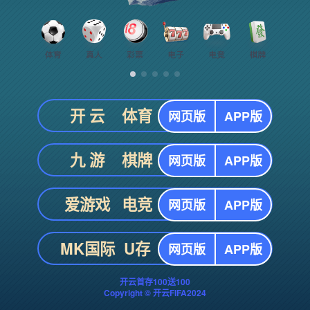
VIP
体育
送28
VIP
棋牌
VIP
开 云
体育
网页版
APP版
送28
电竞
U取
九 游
棋牌
网页版
APP版
VIP
U存
爱游戏
电竞
网页版
APP版
U取
MK国际
U存
网页版
APP版
开云首存100送100
Copyright © 开云FIFA2024