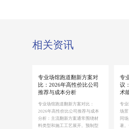
相关资讯
专业场馆跑道翻新方案对
专
比：2026年高性价比公司
议
推荐与成本分析
术
专业场馆跑道翻新方案对比：
专业
2026年高性价比公司推荐与成本
场景
分析：主流翻新方案通常围绕材
同场
料类型和施工工艺展开。预制型
著。