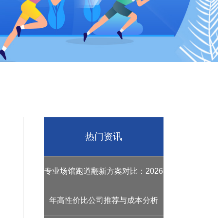
热门资讯
专业场馆跑道翻新方案对比：2026
年高性价比公司推荐与成本分析