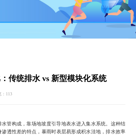
传统排水 vs 新型模块化系统
览：
113
排水管构成，靠场地坡度引导地表水进入集水系统。这种结
身渗透性差的特点，暴雨时表层易形成积水洼地，排水效率