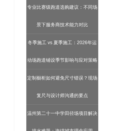
专业比赛级跑道选购建议：不同场
景下服务商技术能力对比
冬季施工 vs 夏季施工：2026年运
动场跑道铺设季节影响与应对策略
定制橱柜如何避免尺寸错误？现场
复尺与设计师沟通的要点
温州第二十一中学田径场项目解决
排水难题：海绵城市理念应用