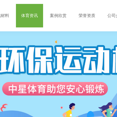
械材料
体育资讯
案例欣赏
荣誉资质
公司