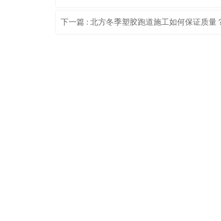
下一篇 : 北方冬季塑胶跑道施工如何保证质