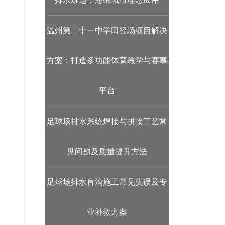
温州第二十一中学田径场项目解决
方案：打造多功能体育教学与赛事
平台
足球场排水系统焊接与拼接工艺常
见问题及质量提升方法
足球场排水盲沟施工常见失误及专
业补救方案