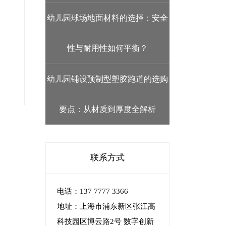
幼儿园球场地面材料的选择：安全
性与耐用性如何平衡？
幼儿园铺设预制型塑胶跑道的选购
要点：从材质到厚度全解析
联系方式
电话：137 7777 3366
地址：上海市浦东新区张江高
科技园区博云路2号 数字创新