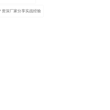
量？资深厂家分享实战经验