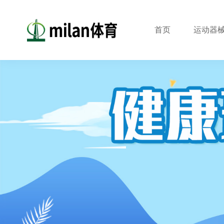
首页
运动器