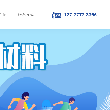
137 7777 3366
介绍
联系方式