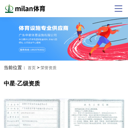
当前位置：
>
首页
荣誉资质
中星-乙级资质