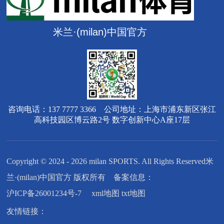
米兰·(milan)中国官方
咨询电话：137 7777 3366 公司地址：上海市浦东新区张江
高科技园区博云路2号 数字创新中心A座17层
Copyright © 2024 - 2026 milan SPORTS. All Rights Reserved米
兰·(milan)中国官方 版权所有 备案信息：
沪ICP备26001234号-7
xml地图
txt地图
友情链接：