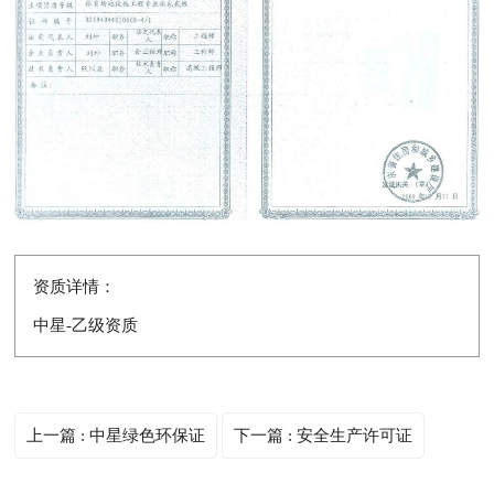
资质详情：
中星-乙级资质
上一篇 : 中星绿色环保证
下一篇 : 安全生产许可证