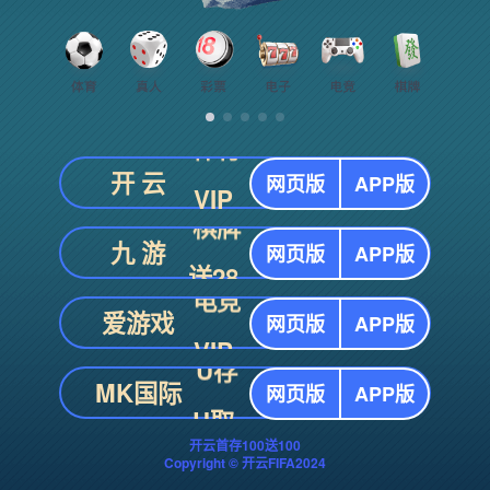
VIP
体育
送28
开 云
网页版
APP版
VIP
棋牌
VIP
体育
九 游
网页版
APP版
送28
电竞
U取
棋牌
爱游戏
网页版
APP版
VIP
U存
电竞
MK国际
网页版
APP版
U取
开云首存100送100
U存
Copyright © 开云FIFA2024