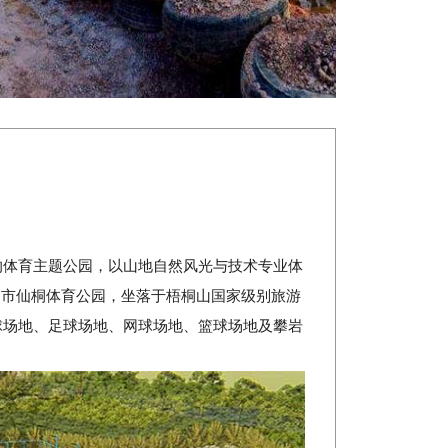
的体育主题公园，以山地自然风光与技术专业体
圳市仙桐体育公园，坐落于梧桐山国家级别旅游
球场地、足球场地、网球场地、篮球场地及攀岩