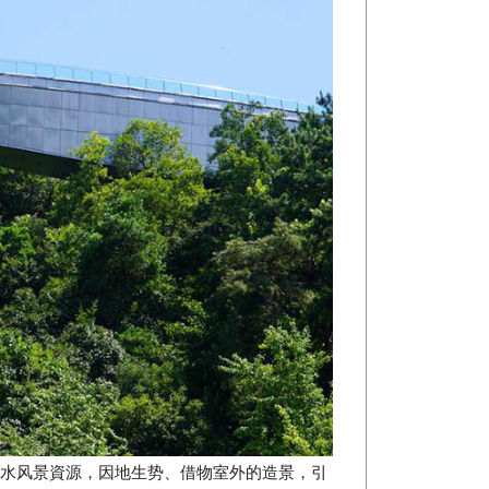
山水风景資源，因地生势、借物室外的造景，引