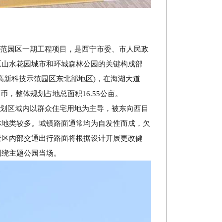
示范园区一期工程项目，是西宁市委、市人民政
区山水花园城市和环城森林公园的关键构成部
高新科技示范园区东北部地区)，在海湖大道
币，整体规划占地总面积16.55公亩。
规划区域内以群众住宅用地为主导，被东向西目
林地类较多。城镇路面通常均为自发性而成，欠
景区內部交通出行路面将根据设计开展更改健
围绕主题公园当场。