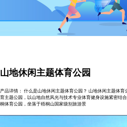
山地休闲主题体育公园
产品详情： 什么是山地休闲主题体育公园？ 山地休闲主题体
育主题公园，以山地自然风光与技术专业体育健身设施紧密结合，
桐体育公园，坐落于梧桐山国家级别旅游景