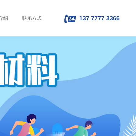
137 7777 3366
介绍
联系方式