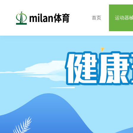
首页
运动器