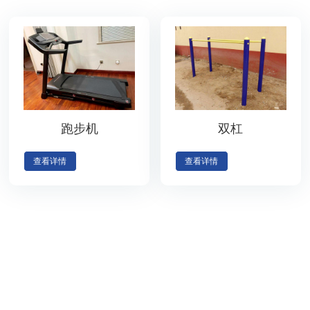
跑步机
双杠
查看详情
查看详情