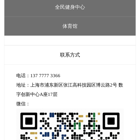
全民健身中心
体育馆
联系方式
电话：137 7777 3366
地址：上海市浦东新区张江高科技园区博云路2号 数
字创新中心A座17层
微信：