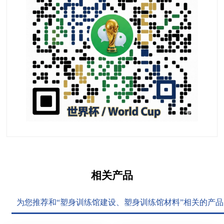
相关产品
为您推荐和“塑身训练馆建设、塑身训练馆材料”相关的产品