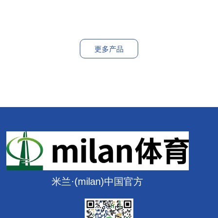
更多产品
米兰·(milan)中国官方