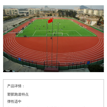
产品详情：
塑胶跑道特点
弹性适中