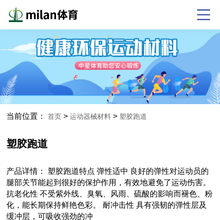
当前位置：
>
>
首页
运动器械材料
塑胶跑道
塑胶跑道
产品详情： 塑胶跑道特点 弹性适中 良好的弹性对运动员的
腿部关节能起到很好的保护作用，有效地避免了运动伤害。
抗老化性 不受紫外线、臭氧、风雨、硫酸的影响而褪色、粉
化，能长期保持鲜艳色彩。 耐冲击性 具有强韧的弹性层及
缓冲层，可吸收强劲的冲