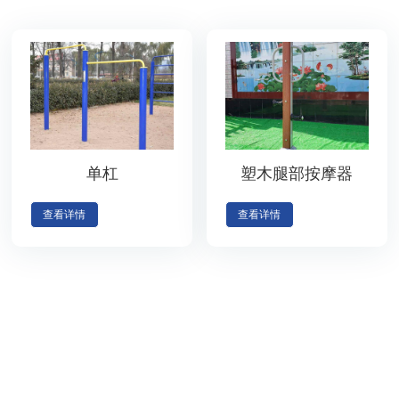
单杠
塑木腿部按摩器
查看详情
查看详情