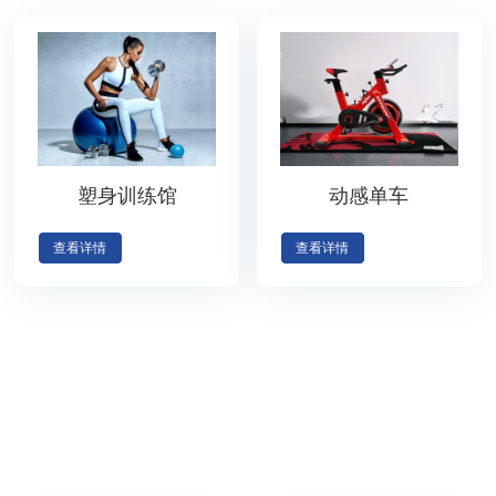
塑身训练馆
动感单车
查看详情
查看详情