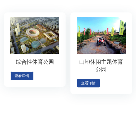
综合性体育公园
山地休闲主题体育
公园
查看详情
查看详情