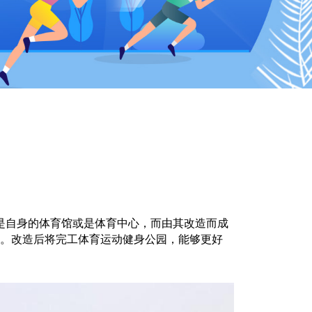
都是自身的体育馆或是体育中心，而由其改造而成
。改造后将完工体育运动健身公园，能够更好