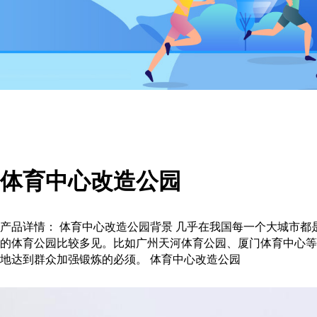
体育中心改造公园
产品详情： 体育中心改造公园背景 几乎在我国每一个大城市
的体育公园比较多见。比如广州天河体育公园、厦门体育中心等
地达到群众加强锻炼的必须。 体育中心改造公园