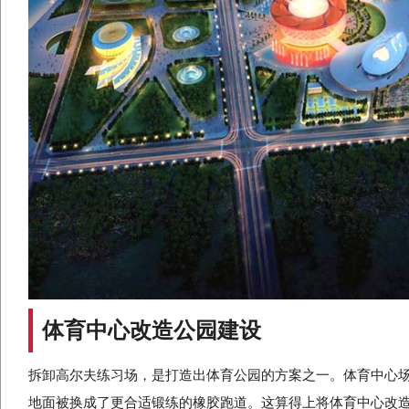
体育中心改造公园建设
拆卸高尔夫练习场，是打造出体育公园的方案之一。体育中心
地面被换成了更合适锻练的橡胶跑道。这算得上将体育中心改