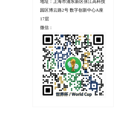
地址：上海市浦东新区张江高科技
园区博云路2号 数字创新中心A座
17层
微信：