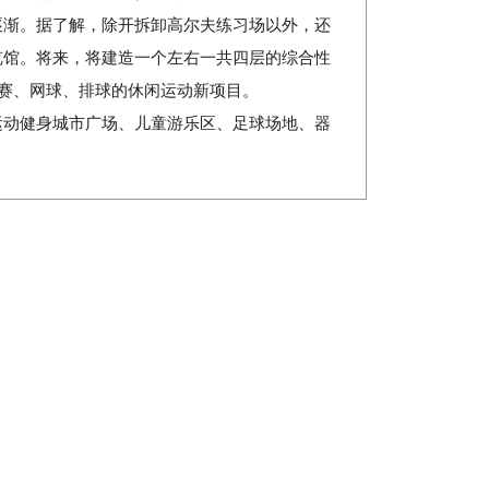
逐渐。据了解，除开拆卸高尔夫练习场以外，还
览馆。将来，将建造一个左右一共四层的综合性
球赛、网球、排球的休闲运动新项目。
运动健身城市广场、儿童游乐区、足球场地、器
。