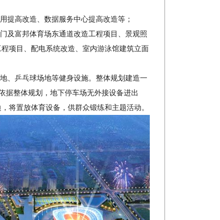
作用提高改造、数据服务中心提高改造等；
大门及富邦体育场东通道改造工程项目、景观照
工程项目、配电系统改造、室内游泳馆建筑立面
场地、乒乓球场地等健身设施。整体规划建造一
。依据整体规划，地下停车场无外接设备进出
边，将置放体育设备，供群众锻练和主题活动。