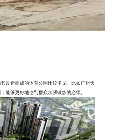
由其改造而成的体育公园比较多见。比如广州天
园，能够更好地达到群众加强锻炼的必须。