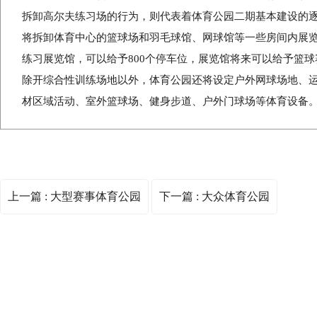
拆卸高尔夫练习场的行为，则代表着体育公园二期基本建设的
将拆卸体育中心的篮球场和羽毛球馆、网球馆等一些房间内展
练习展览馆，可以给予800个停车位，展览馆将来可以给予篮
除开综合性训练场地以外，体育公园还将设定户外网球场地、
材区域活动、室外篮球场、健身步道、户外门球场等体育设备
上一篇 : 大型赛事体育公园
下一篇 : 大众体育公园