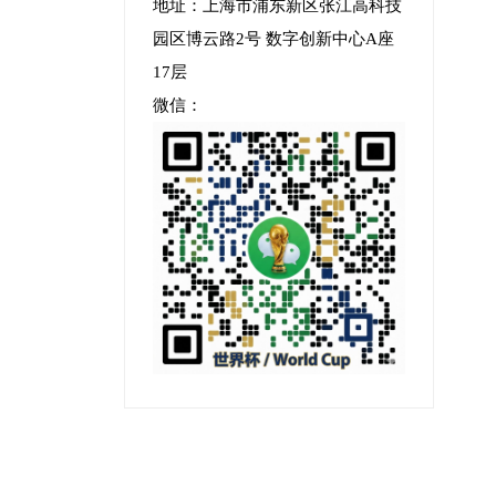
地址：上海市浦东新区张江高科技
园区博云路2号 数字创新中心A座
17层
微信：