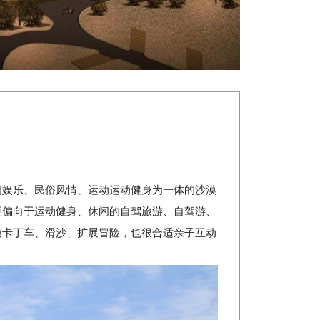
闲娱乐、民俗风情、运动运动健身为一体的沙漠
更偏向于运动健身、休闲的自驾旅游、自驾游、
漠卡丁车、滑沙、扩展冒险，也很合适亲子互动